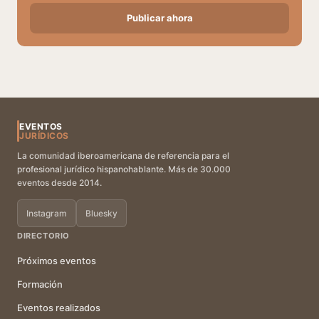
Publicar ahora
EVENTOS
JURÍDICOS
La comunidad iberoamericana de referencia para el
profesional jurídico hispanohablante. Más de 30.000
eventos desde 2014.
Instagram
Bluesky
DIRECTORIO
Próximos eventos
Formación
Eventos realizados