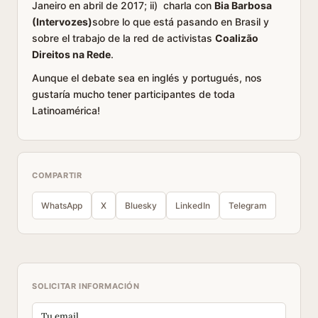
Janeiro en abril de 2017; ii) charla con
Bia Barbosa
(Intervozes)
sobre lo que está pasando en Brasil y
sobre el trabajo de la red de activistas
Coalizão
Direitos na Rede
.
Aunque el debate sea en inglés y portugués, nos
gustaría mucho tener participantes de toda
Latinoamérica!
COMPARTIR
WhatsApp
X
Bluesky
LinkedIn
Telegram
SOLICITAR INFORMACIÓN