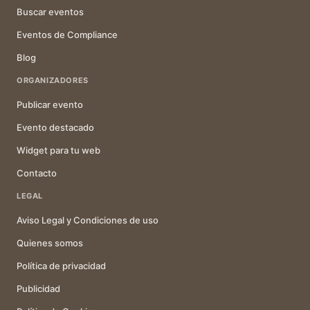
Buscar eventos
Eventos de Compliance
Blog
ORGANIZADORES
Publicar evento
Evento destacado
Widget para tu web
Contacto
LEGAL
Aviso Legal y Condiciones de uso
Quienes somos
Política de privacidad
Publicidad