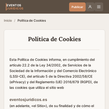
EVENTOS
Publicar
JURÍDICOS
Inicio
/
Política de Cookies
Política de Cookies
Esta Política de Cookies informa, en cumplimiento del
artículo 22.2 de la Ley 34/2002, de Servicios de la
Sociedad de la Información y del Comercio Electrónico
(LSSI-CE), del artículo 5 de la Directiva 2002/58/CE
(ePrivacy) y del Reglamento (UE) 2016/679 (RGPD), de
las cookies que utiliza el sitio web
eventosjuridicos.es
(en adelante, «el Sitio»), de su finalidad y de cómo el