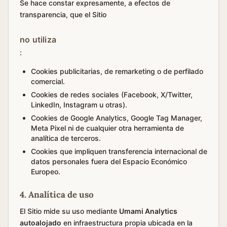
Se hace constar expresamente, a efectos de
transparencia, que el Sitio
no utiliza
:
Cookies publicitarias, de remarketing o de perfilado
comercial.
Cookies de redes sociales (Facebook, X/Twitter,
LinkedIn, Instagram u otras).
Cookies de Google Analytics, Google Tag Manager,
Meta Pixel ni de cualquier otra herramienta de
analítica de terceros.
Cookies que impliquen transferencia internacional de
datos personales fuera del Espacio Económico
Europeo.
4. Analítica de uso
El Sitio mide su uso mediante
Umami Analytics
autoalojado
en infraestructura propia ubicada en la