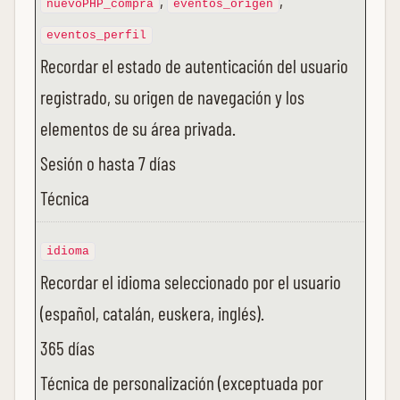
nuevoPHP_compra
eventos_origen
eventos_perfil
Recordar el estado de autenticación del usuario
registrado, su origen de navegación y los
elementos de su área privada.
Sesión o hasta 7 días
Técnica
idioma
Recordar el idioma seleccionado por el usuario
(español, catalán, euskera, inglés).
365 días
Técnica de personalización (exceptuada por