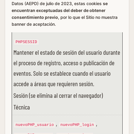
Datos (AEPD) de julio de 2023, estas cookies
se
encuentran exceptuadas del deber de obtener
consentimiento previo
, por lo que el Sitio no muestra
banner de aceptación.
PHPSESSID
Mantener el estado de sesión del usuario durante
el proceso de registro, acceso o publicación de
eventos. Solo se establece cuando el usuario
accede a áreas que requieren sesión.
Sesión (se elimina al cerrar el navegador)
Técnica
,
,
nuevoPHP_usuario
nuevoPHP_login
,
,