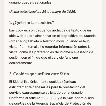
usuario puede gestionarlas.
Última actualización: 26 de mayo de 2026.
1. ¿Qué son las cookies?
Las cookies son pequeños archivos de texto que un
sitio web puede almacenar en el dispositivo del usuario
(ordenador, tableta o teléfono móvil) cuando este lo
visita. Permiten al sitio recordar información sobre la
visita, como las preferencias de idioma o el estado de
sesión, con el fin de que el servicio funcione
correctamente.
2. Cookies que utiliza este Sitio
El Sitio utiliza únicamente cookies
técnicas
estrictamente necesarias
para la prestación del
servicio expresamente solicitado por el usuario.
Conforme al artículo 22.2 LSSI y a la
Guía sobre el uso
de cookies
de la Agencia Española de Protección de