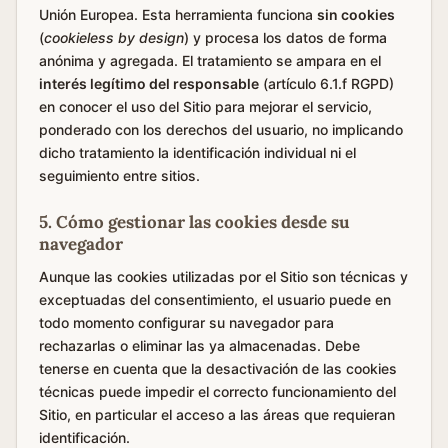
Unión Europea. Esta herramienta funciona
sin cookies
(
cookieless by design
) y procesa los datos de forma
anónima y agregada. El tratamiento se ampara en el
interés legítimo del responsable
(artículo 6.1.f RGPD)
en conocer el uso del Sitio para mejorar el servicio,
ponderado con los derechos del usuario, no implicando
dicho tratamiento la identificación individual ni el
seguimiento entre sitios.
5. Cómo gestionar las cookies desde su
navegador
Aunque las cookies utilizadas por el Sitio son técnicas y
exceptuadas del consentimiento, el usuario puede en
todo momento configurar su navegador para
rechazarlas o eliminar las ya almacenadas. Debe
tenerse en cuenta que la desactivación de las cookies
técnicas puede impedir el correcto funcionamiento del
Sitio, en particular el acceso a las áreas que requieran
identificación.