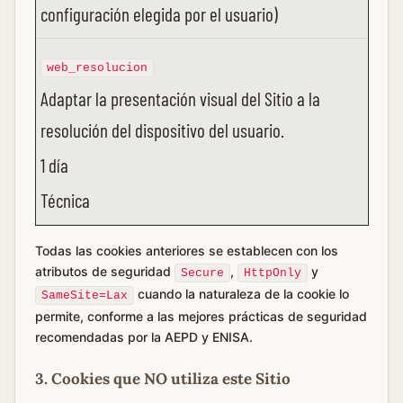
configuración elegida por el usuario)
web_resolucion
Adaptar la presentación visual del Sitio a la
resolución del dispositivo del usuario.
1 día
Técnica
Todas las cookies anteriores se establecen con los
atributos de seguridad
,
y
Secure
HttpOnly
cuando la naturaleza de la cookie lo
SameSite=Lax
permite, conforme a las mejores prácticas de seguridad
recomendadas por la AEPD y ENISA.
3. Cookies que NO utiliza este Sitio