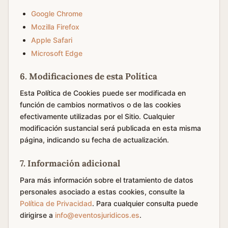
Google Chrome
Mozilla Firefox
Apple Safari
Microsoft Edge
6. Modificaciones de esta Política
Esta Política de Cookies puede ser modificada en
función de cambios normativos o de las cookies
efectivamente utilizadas por el Sitio. Cualquier
modificación sustancial será publicada en esta misma
página, indicando su fecha de actualización.
7. Información adicional
Para más información sobre el tratamiento de datos
personales asociado a estas cookies, consulte la
Política de Privacidad
. Para cualquier consulta puede
dirigirse a
info@eventosjuridicos.es
.