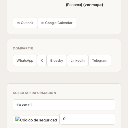
(
Panamá
)
(ver mapa)
📅 Outlook
📅 Google Calendar
COMPARTIR
WhatsApp
X
Bluesky
LinkedIn
Telegram
SOLICITAR INFORMACIÓN