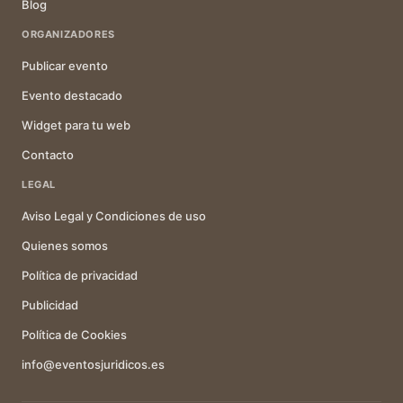
Blog
ORGANIZADORES
Publicar evento
Evento destacado
Widget para tu web
Contacto
LEGAL
Aviso Legal y Condiciones de uso
Quienes somos
Política de privacidad
Publicidad
Política de Cookies
info@eventosjuridicos.es