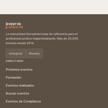
EVENTOS
JURÍDICOS
La comunidad iberoamericana de referencia para el
profesional jurídico hispanohablante. Más de 30.000
eventos desde 2014.
Instagram
Bluesky
DIRECTORIO
Próximos eventos
Formación
Eventos realizados
Buscar eventos
Eventos de Compliance