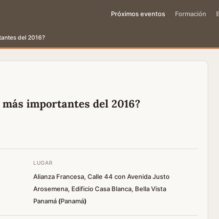
Próximos eventos
Formación
antes del 2016?
 más importantes del 2016?
LUGAR
Alianza Francesa, Calle 44 con Avenida Justo
Arosemena, Edificio Casa Blanca, Bella Vista
Panamá
(
Panamá
)