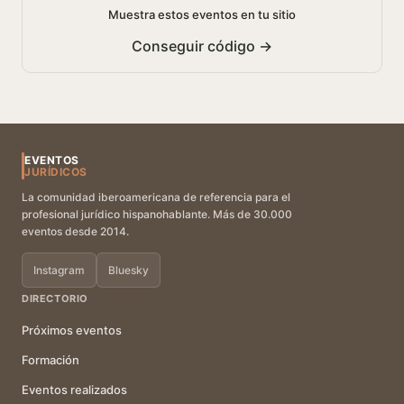
Muestra estos eventos en tu sitio
Conseguir código →
EVENTOS
JURÍDICOS
La comunidad iberoamericana de referencia para el
profesional jurídico hispanohablante. Más de 30.000
eventos desde 2014.
Instagram
Bluesky
DIRECTORIO
Próximos eventos
Formación
Eventos realizados