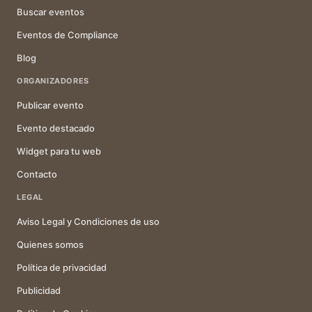
Buscar eventos
Eventos de Compliance
Blog
ORGANIZADORES
Publicar evento
Evento destacado
Widget para tu web
Contacto
LEGAL
Aviso Legal y Condiciones de uso
Quienes somos
Política de privacidad
Publicidad