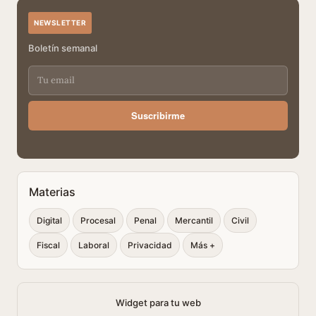
NEWSLETTER
Boletín semanal
Suscribirme
Materias
Digital
Procesal
Penal
Mercantil
Civil
Fiscal
Laboral
Privacidad
Más +
Widget para tu web