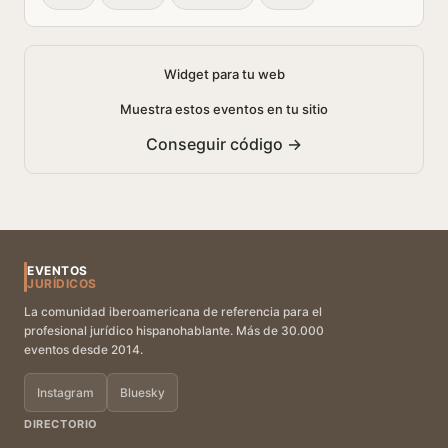
Widget para tu web
Muestra estos eventos en tu sitio
Conseguir código →
EVENTOS
JURÍDICOS
La comunidad iberoamericana de referencia para el
profesional jurídico hispanohablante. Más de 30.000
eventos desde 2014.
Instagram
Bluesky
DIRECTORIO