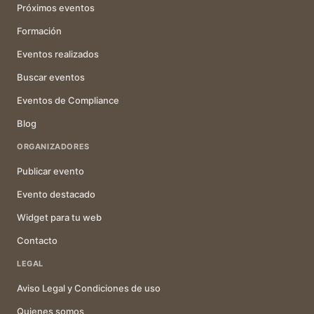
Próximos eventos
Formación
Eventos realizados
Buscar eventos
Eventos de Compliance
Blog
ORGANIZADORES
Publicar evento
Evento destacado
Widget para tu web
Contacto
LEGAL
Aviso Legal y Condiciones de uso
Quienes somos