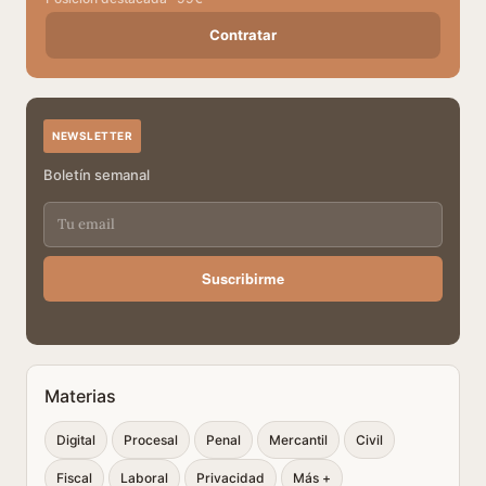
Contratar
NEWSLETTER
Boletín semanal
Suscribirme
Materias
Digital
Procesal
Penal
Mercantil
Civil
Fiscal
Laboral
Privacidad
Más +